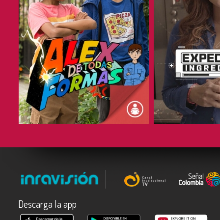
COMPARTIR
COMPARTIR
Descarga la app