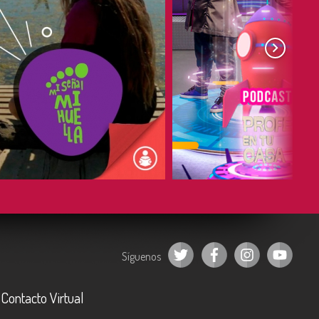
COMPARTIR
COMPARTIR
Síguenos
Contacto Virtual