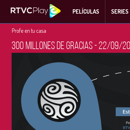
PELÍCULAS
SERIES
Profe en tu casa
300 millones de gracias - 22/09/2