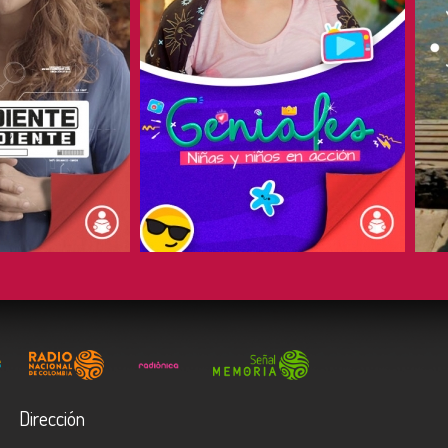
COMPARTIR
Dirección