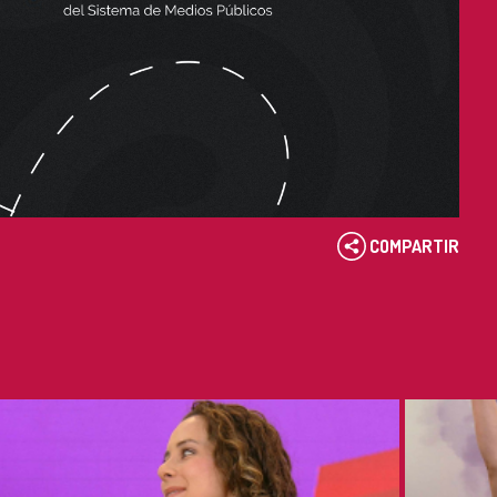
COMPARTIR