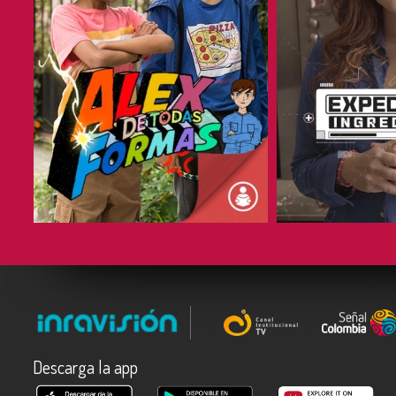
COMPARTIR
COMPARTIR
Descarga la app