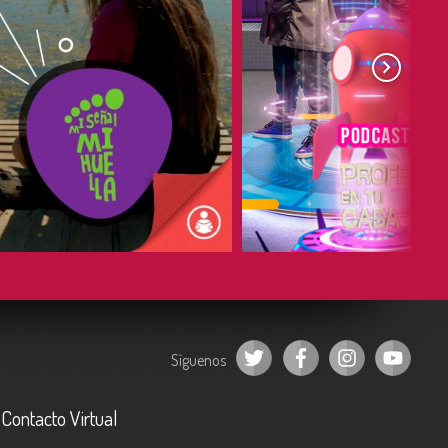
COMPARTIR
COMPARTIR
Síguenos
Contacto Virtual