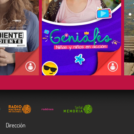
COMPARTIR
Dirección