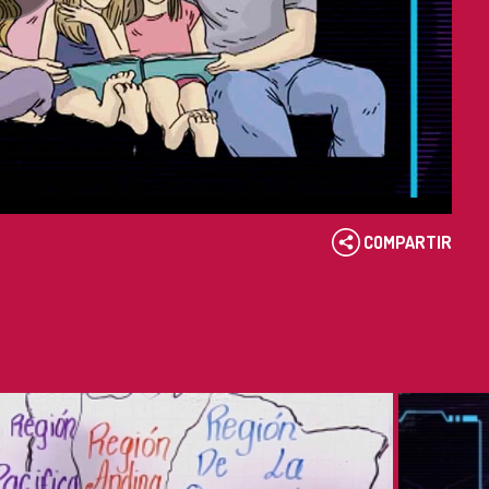
COMPARTIR