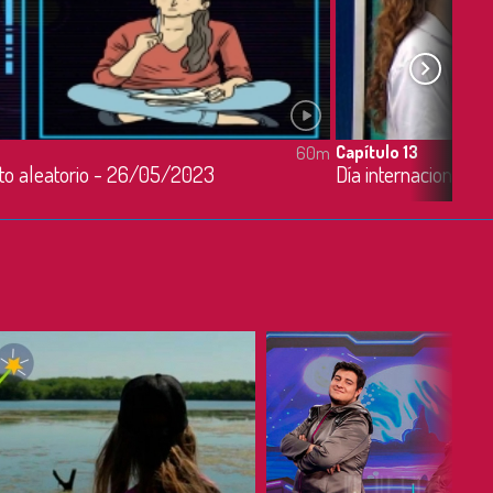
Capítulo 13
60m
o aleatorio - 26/05/2023