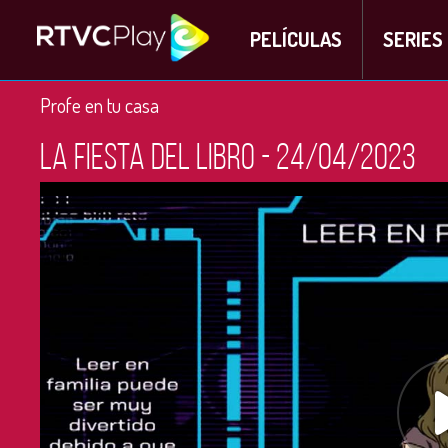
PELÍCULAS
SERIES
Profe en tu casa
La fiesta del libro - 24/04/2023