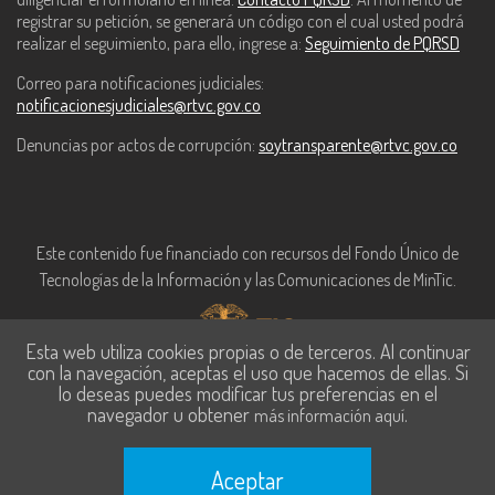
registrar su petición, se generará un código con el cual usted podrá
realizar el seguimiento, para ello, ingrese a:
Seguimiento de PQRSD
Correo para notificaciones judiciales:
notificacionesjudiciales@rtvc.gov.co
Denuncias por actos de corrupción:
soytransparente@rtvc.gov.co
Este contenido fue financiado con recursos del Fondo Único de
Tecnologías de la Información y las Comunicaciones de MinTic.
Esta web utiliza cookies propias o de terceros. Al continuar
con la navegación, aceptas el uso que hacemos de ellas. Si
lo deseas puedes modificar tus preferencias en el
navegador u obtener
.
más información aquí
Aceptar