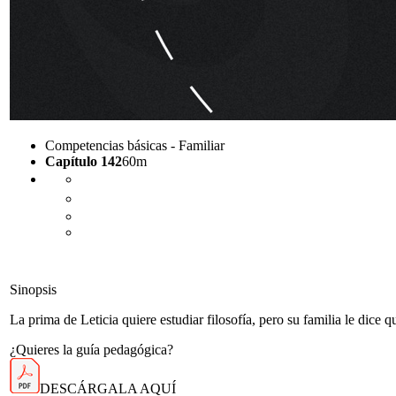
Competencias básicas - Familiar
Capítulo 142
60m
COMPARTIR
Sinopsis
La prima de Leticia quiere estudiar filosofía, pero su familia le dice 
¿Quieres la guía pedagógica?
DESCÁRGALA AQUÍ