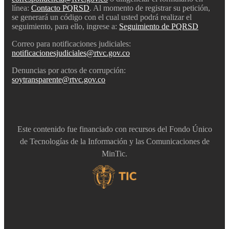
línea:
Contacto PQRSD
. Al momento de registrar su petición,
se generará un código con el cual usted podrá realizar el
seguimiento, para ello, ingrese a:
Seguimiento de PQRSD
Correo para notificaciones judiciales:
notificacionesjudiciales@rtvc.gov.co
Denuncias por actos de corrupción:
soytransparente@rtvc.gov.co
Este contenido fue financiado con recursos del Fondo Único
de Tecnologías de la Información y las Comunicaciones de
MinTic.