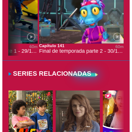
Capítulo 141
60m
60m
Final de temporada parte 1 - 29/11/2023
Final de temporada parte 2 - 30/11/2023
SERIES RELACIONADAS