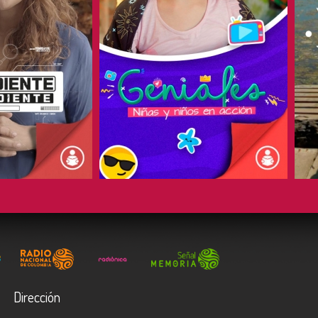
COMPARTIR
Dirección