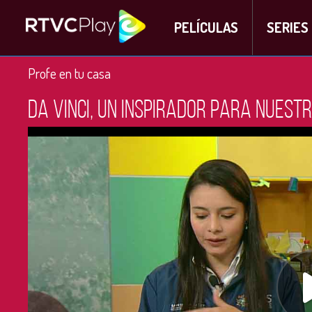
PELÍCULAS
SERIES
Profe en tu casa
Da Vinci, un inspirador para nuestr