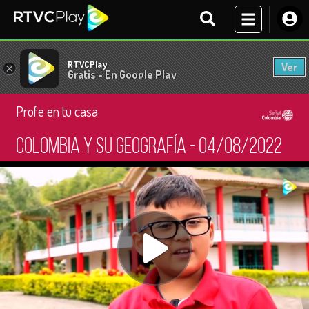
RTVCPlay
Ver
×
Gratis - En Google Play
Profe en tu casa
Colombia y su geografía - 04/08/2022