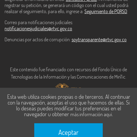
registrar su petición, se generará un código con el cual usted podrá
realizar el seguimiento, para ello, ingrese a:
Seguimiento de PQRSD
Correo para notificaciones judiciales:
notificacionesjudiciales@rtvc.gov.co
Denuncias por actos de corrupción:
soytransparente@rtvc.gov.co
Este contenido fue financiado con recursos del Fondo Único de
Tecnologías de la Información y las Comunicaciones de MinTic.
Esta web utiliza cookies propias o de terceros. Al continuar
con la navegación, aceptas el uso que hacemos de ellas. Si
lo deseas puedes modificar tus preferencias en el
navegador u obtener
.
más información aquí
Aceptar