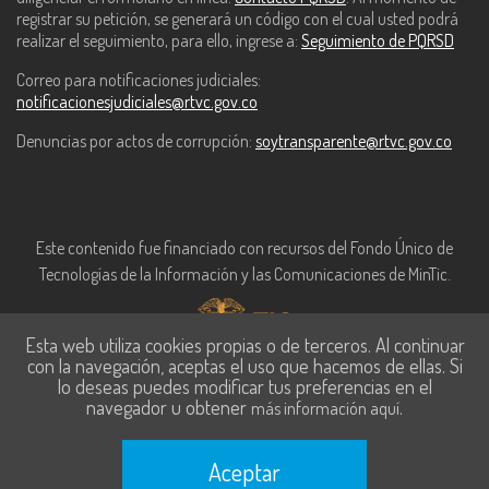
registrar su petición, se generará un código con el cual usted podrá
realizar el seguimiento, para ello, ingrese a:
Seguimiento de PQRSD
Correo para notificaciones judiciales:
notificacionesjudiciales@rtvc.gov.co
Denuncias por actos de corrupción:
soytransparente@rtvc.gov.co
Este contenido fue financiado con recursos del Fondo Único de
Tecnologías de la Información y las Comunicaciones de MinTic.
Esta web utiliza cookies propias o de terceros. Al continuar
con la navegación, aceptas el uso que hacemos de ellas. Si
lo deseas puedes modificar tus preferencias en el
navegador u obtener
.
más información aquí
Aceptar