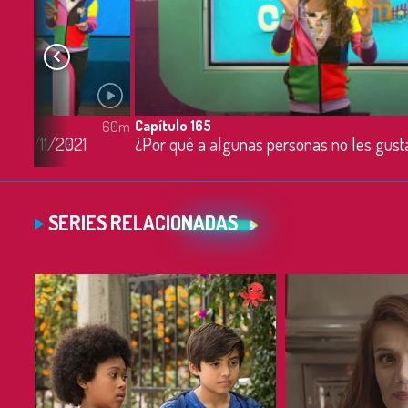
Capítulo 165
60m
 - 26/11/2021
SERIES RELACIONADAS