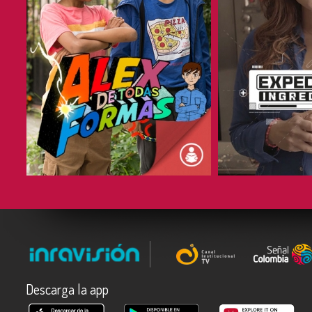
COMPARTIR
COMPARTIR
Descarga la app