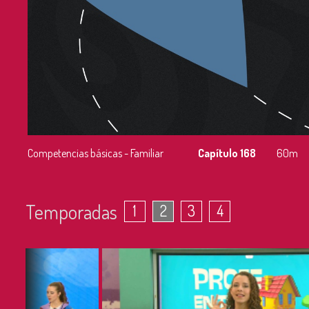
Competencias básicas - Familiar
Capítulo 168
60m
Temporadas
1
2
3
4