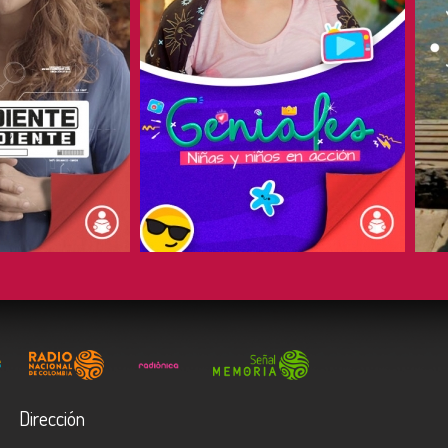
COMPARTIR
Dirección