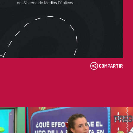
COMPARTIR