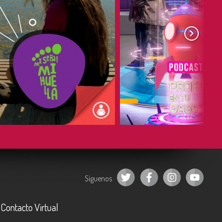
COMPARTIR
COMPARTIR
Síguenos
Contacto Virtual