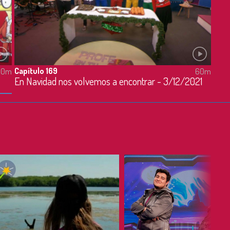
Capítulo 169
60m
60m
En Navidad nos volvemos a encontrar - 3/12/2021