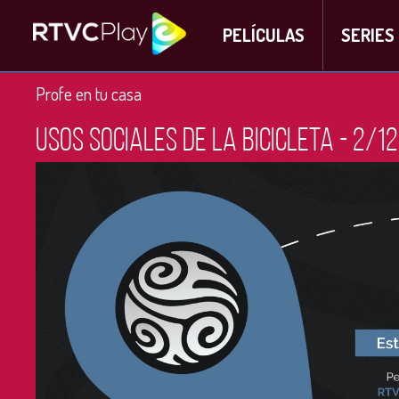
PELÍCULAS
SERIES
Profe en tu casa
Usos sociales de la bicicleta - 2/1