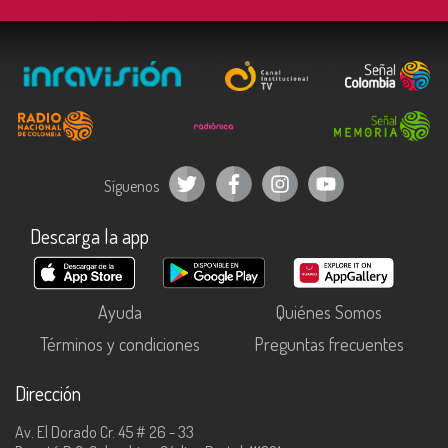
Síguenos
Descarga la app
Ayuda
Quiénes Somos
Términos y condiciones
Preguntas frecuentes
Dirección
Av. El Dorado Cr. 45 # 26 - 33