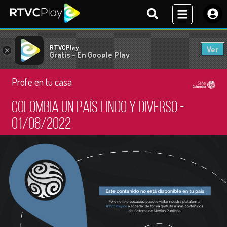
RTVCPlay
Ver
×
Gratis - En Google Play
Profe en tu casa
Colombia un país lindo y diverso -
01/08/2022