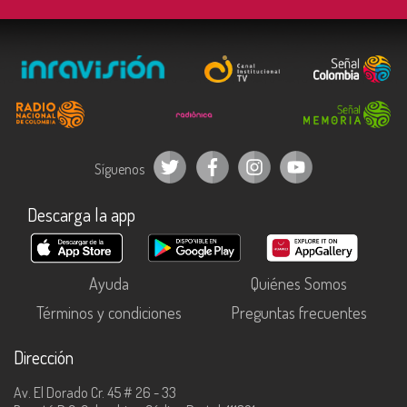
Síguenos
Descarga la app
Ayuda
Quiénes Somos
Términos y condiciones
Preguntas frecuentes
Dirección
Av. El Dorado Cr. 45 # 26 - 33