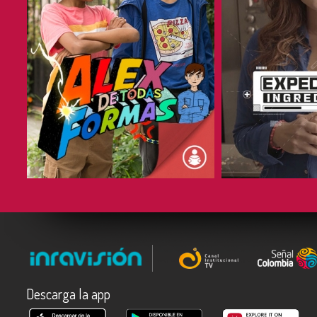
COMPARTIR
COMPARTIR
Descarga la app