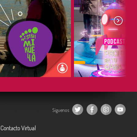
COMPARTIR
COMPARTIR
Síguenos
Contacto Virtual