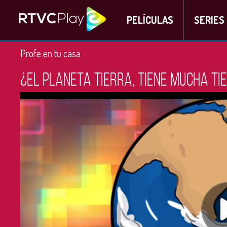
PELÍCULAS
SERIES
Profe en tu casa
¿El planeta tierra, tiene mucha ti