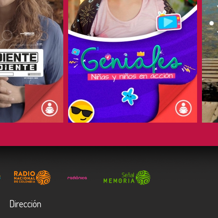
COMPARTIR
Dirección