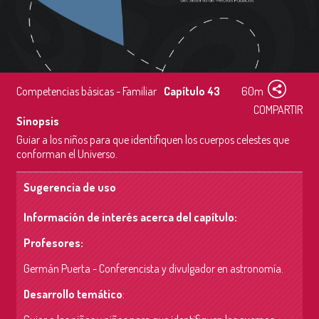
Competencias básicas - Familiar
Capítulo 43
60m
COMPARTIR
Sinopsis
Guiar a los niños para que identifiquen los cuerpos celestes que
conforman el Universo.
Sugerencia de uso
Información de interés acerca del capítulo:
Profesores:
Germán Puerta - Conferencista y divulgador en astronomía.
Desarrollo temático
: