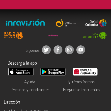
Síguenos
Descarga la app
Ayuda
Quiénes Somos
Términos y condiciones
Preguntas frecuentes
Dirección