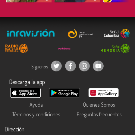
Síguenos
Descarga la app
Ayuda
Quiénes Somos
Términos y condiciones
Preguntas frecuentes
Dirección