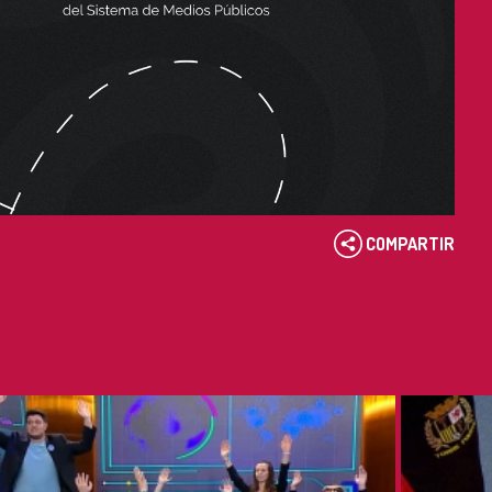
COMPARTIR