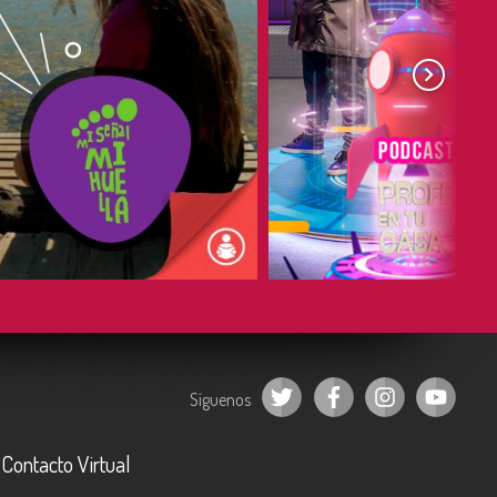
COMPARTIR
COMPARTIR
Síguenos
Contacto Virtual