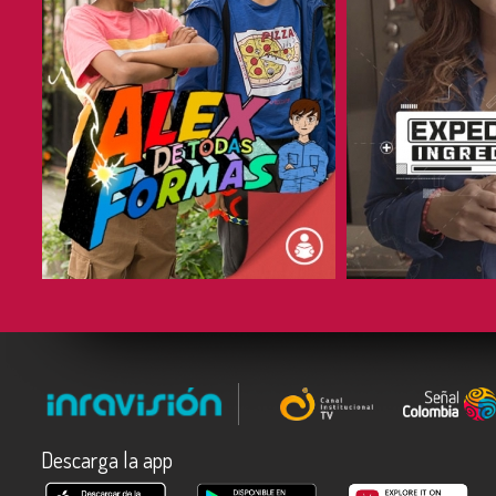
COMPARTIR
COMPARTIR
Descarga la app