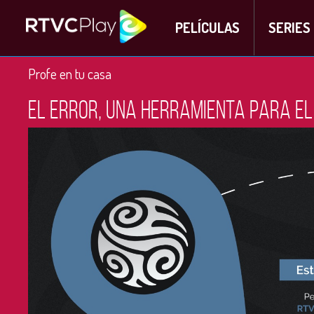
PELÍCULAS
SERIES
Profe en tu casa
El error, una herramienta para el