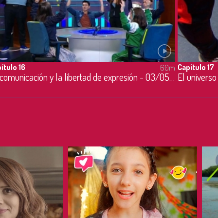
ítulo 16
Capítulo 17
60m
La comunicación y la libertad de expresión - 03/05/2023
El univers