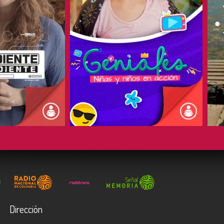
COMPARTIR
Dirección