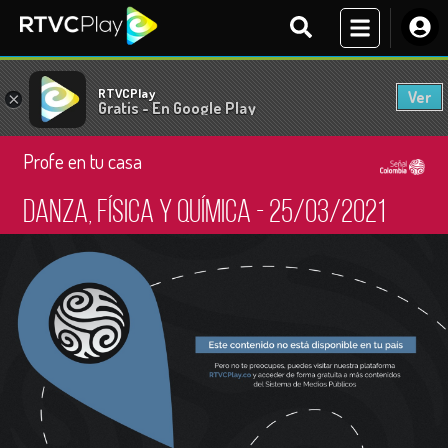
RTVCPlay
Ver
×
Gratis - En Google Play
Profe en tu casa
Danza, física y química - 25/03/2021