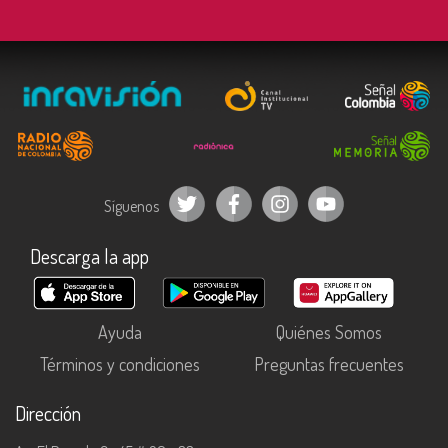
Síguenos
Descarga la app
Ayuda
Quiénes Somos
Términos y condiciones
Preguntas frecuentes
Dirección