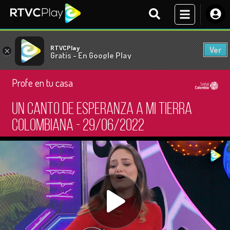
RTVCPlay
Ver
×
Gratis - En Google Play
Profe en tu casa
Un canto de esperanza a mi tierra
colombiana - 29/06/2022