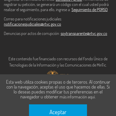
registrar su petición, se generará un código con el cual usted podrá
realizar el seguimiento, para ello, ingrese a:
Seguimiento de PQRSD
Correo para notificaciones judiciales:
notificacionesjudiciales@rtvc.gov.co
Denuncias por actos de corrupción:
soytransparente@rtvc.gov.co
Este contenido fue financiado con recursos del Fondo Único de
Tecnologías de la Información y las Comunicaciones de MinTic.
Esta web utiliza cookies propias o de terceros. Al continuar
con la navegación, aceptas el uso que hacemos de ellas. Si
lo deseas puedes modificar tus preferencias en el
navegador u obtener
.
más información aquí
Aceptar