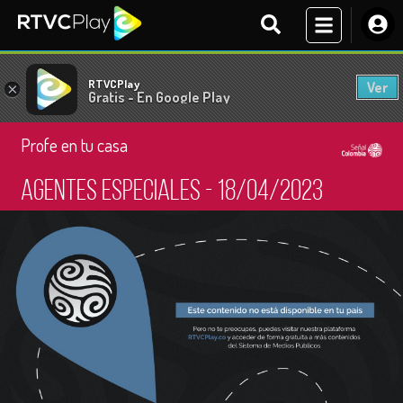
RTVCPlay
Ver
×
Gratis - En Google Play
Profe en tu casa
Agentes especiales - 18/04/2023