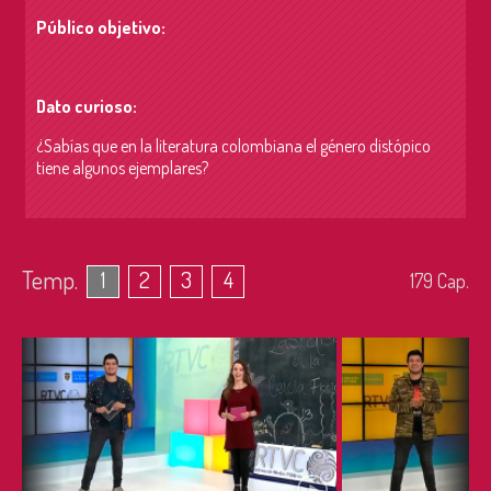
Público objetivo:
Dato curioso:
¿Sabías que en la literatura colombiana el género distópico
tiene algunos ejemplares?
Temp.
1
2
3
4
179
Cap.