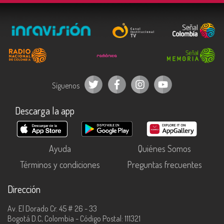
Síguenos
Descarga la app
Ayuda
Quiénes Somos
Términos y condiciones
Preguntas frecuentes
Dirección
Av. El Dorado Cr. 45 # 26 - 33
Bogotá D.C, Colombia - Código Postal: 111321