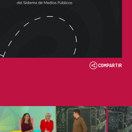
COMPARTIR