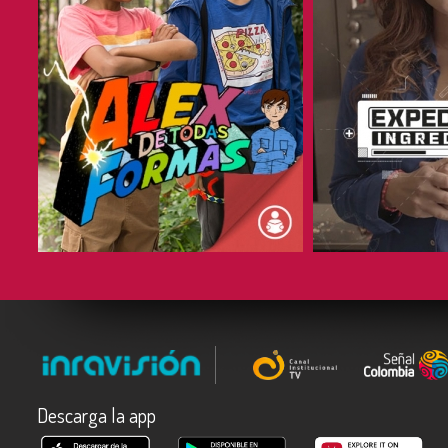
COMPARTIR
COMPARTIR
Descarga la app