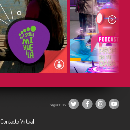
COMPARTIR
COMPARTIR
Síguenos
Contacto Virtual