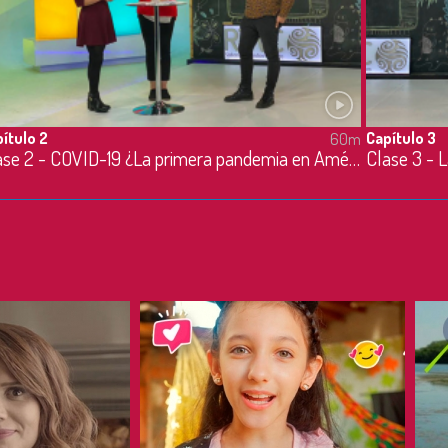
ítulo 2
Capítulo 3
60m
Clase 2 - COVID-19 ¿La primera pandemia en América Latina? - 19/03/2020