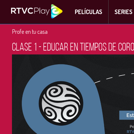
PELÍCULAS
SERIES
Profe en tu casa
Clase 1 - Educar en tiempos de cor