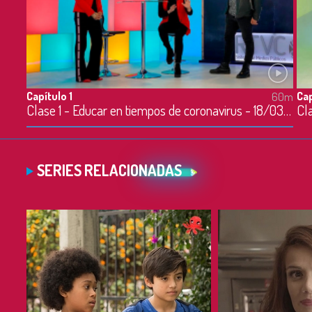
Capítulo 1
Cap
60m
Clase 1 - Educar en tiempos de coronavirus - 18/03/2020
SERIES RELACIONADAS