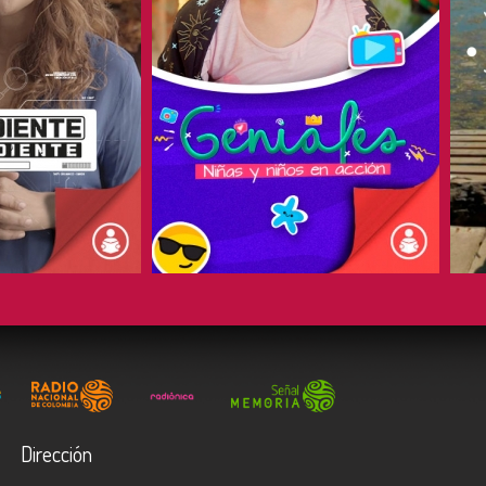
COMPARTIR
Dirección