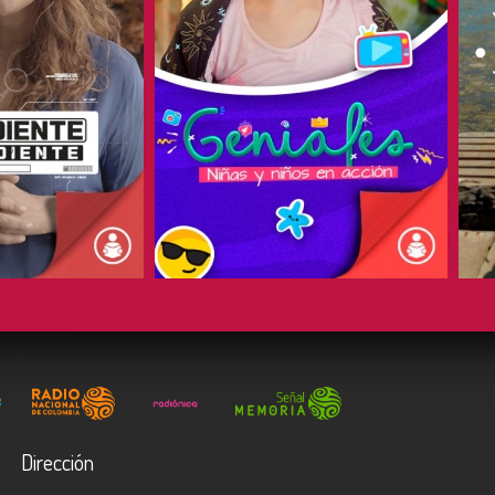
COMPARTIR
Dirección