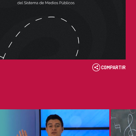
COMPARTIR