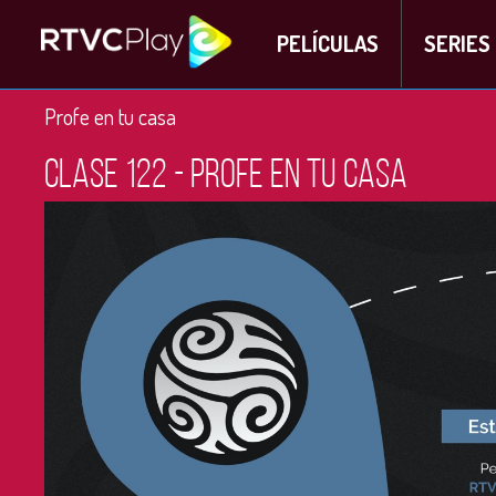
PELÍCULAS
SERIES
Profe en tu casa
Clase 122 - Profe en tu casa