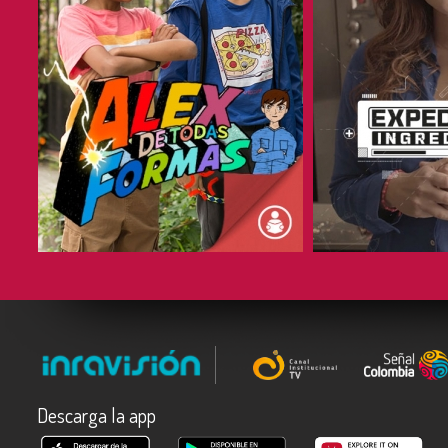
COMPARTIR
COMPARTIR
Descarga la app