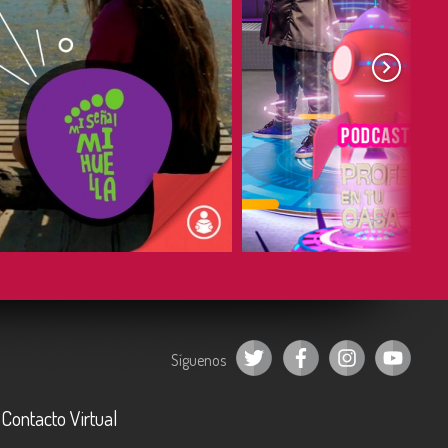
COMPARTIR
COMPARTIR
Síguenos
Contacto Virtual