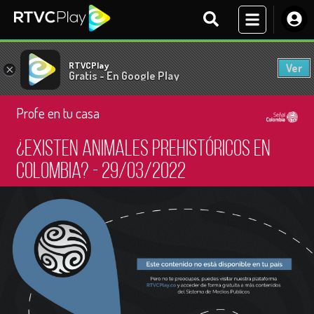
RTVCPlay
Ver
×
Gratis - En Google Play
Profe en tu casa
¿Existen animales prehistóricos en
Colombia? - 29/03/2022