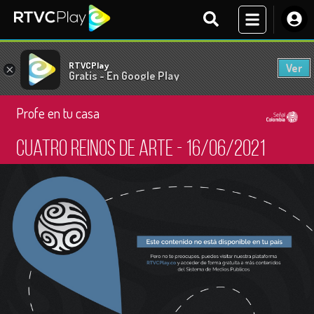
RTVCPlay
Ver
×
Gratis - En Google Play
Profe en tu casa
Cuatro reinos de arte - 16/06/2021