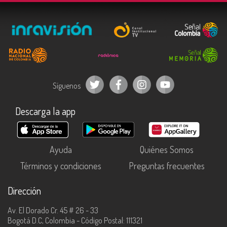
Síguenos
Descarga la app
Ayuda
Quiénes Somos
Términos y condiciones
Preguntas frecuentes
Dirección
Av. El Dorado Cr. 45 # 26 - 33
Bogotá D.C, Colombia - Código Postal: 111321