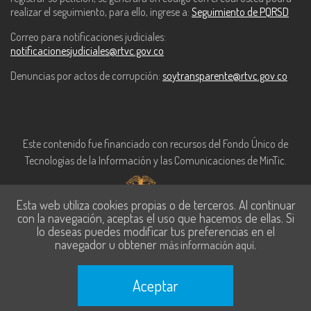
realizar el seguimiento, para ello, ingrese a:
Seguimiento de PQRSD
Correo para notificaciones judiciales:
notificacionesjudiciales@rtvc.gov.co
Denuncias por actos de corrupción:
soytransparente@rtvc.gov.co
Este contenido fue financiado con recursos del Fondo Único de
Tecnologías de la Información y las Comunicaciones de MinTic.
Esta web utiliza cookies propias o de terceros. Al continuar
con la navegación, aceptas el uso que hacemos de ellas. Si
lo deseas puedes modificar tus preferencias en el
navegador u obtener
.
más información aquí
Aceptar