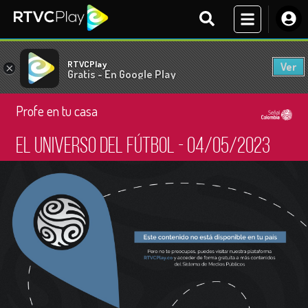
RTVCPlay
Ver
×
Gratis - En Google Play
Profe en tu casa
El universo del fútbol - 04/05/2023