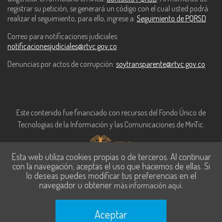
registrar su petición, se generará un código con el cual usted podrá
realizar el seguimiento, para ello, ingrese a:
Seguimiento de PQRSD
Correo para notificaciones judiciales:
notificacionesjudiciales@rtvc.gov.co
Denuncias por actos de corrupción:
soytransparente@rtvc.gov.co
Este contenido fue financiado con recursos del Fondo Único de
Tecnologías de la Información y las Comunicaciones de MinTic.
Esta web utiliza cookies propias o de terceros. Al continuar
con la navegación, aceptas el uso que hacemos de ellas. Si
lo deseas puedes modificar tus preferencias en el
navegador u obtener
.
más información aquí
Aceptar