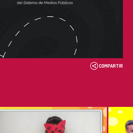
COMPARTIR