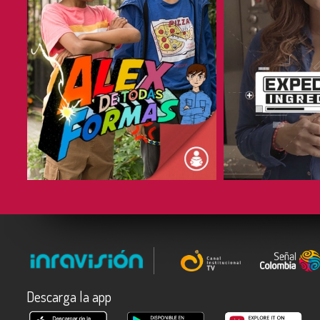
COMPARTIR
COMPARTIR
Descarga la app