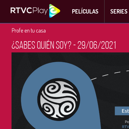
PELÍCULAS
SERIES
Profe en tu casa
¿Sabes quién soy? - 29/06/2021