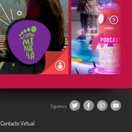
COMPARTIR
COMPARTIR
Síguenos
Contacto Virtual