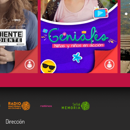
COMPARTIR
Dirección