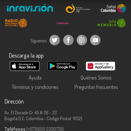
Síguenos
Descarga la app
Ayuda
Quiénes Somos
Términos y condiciones
Preguntas frecuentes
Dirección
Av. El Dorado Cr. 45 # 26 - 33
Bogotá D.C, Colombia - Código Postal: 111321
Teléfonos
(+57)(601) 2200700.