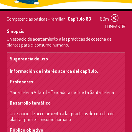
Competencias básicas - Familiar
Capítulo 83
60m
COMPARTIR
Sinopsis
Un espacio de acercamiento a las prácticas de cosecha de
plantas para el consumo humano.
Sugerencia de uso
Información de interés acerca del capítulo:
Profesores:
María Helena Villamil - Fundadora de Huerta Santa Helena.
Desarrollo temático
:
Un espacio de acercamiento a las prácticas de cosecha de
plantas para el consumo humano.
Público objetivo: