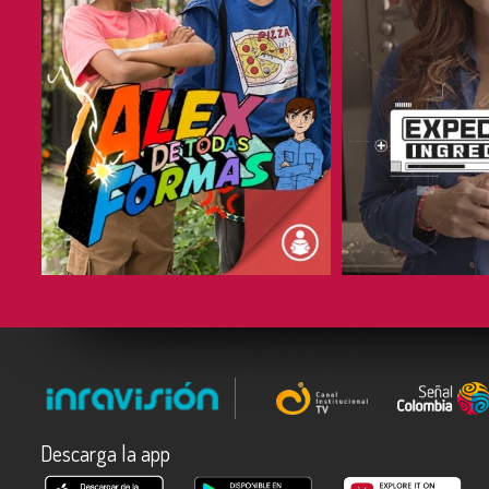
COMPARTIR
COMPARTIR
Descarga la app