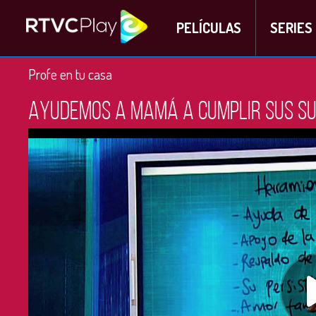
PELÍCULAS
SERIES
Profe en tu casa
Ayudemos a mamá a cumplir sus su