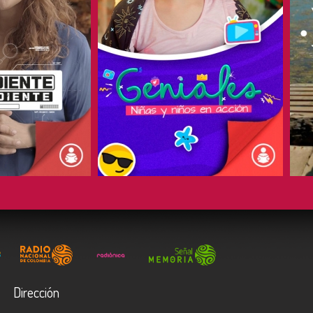
COMPARTIR
Dirección