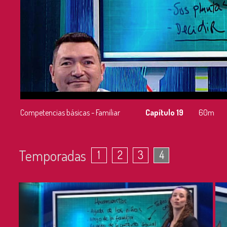
Competencias básicas - Familiar
Capítulo 19
60m
Temporadas
1
2
3
4