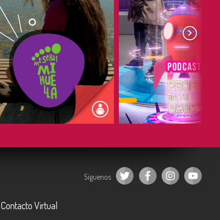
COMPARTIR
COMPARTIR
Síguenos
Contacto Virtual