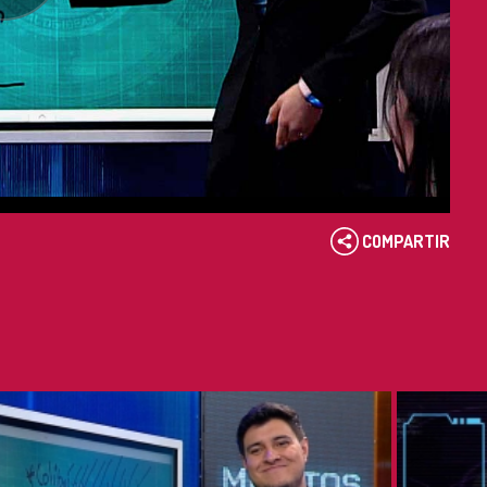
COMPARTIR