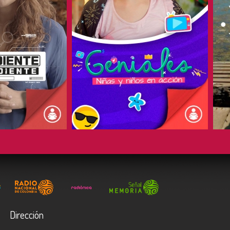
COMPARTIR
Dirección