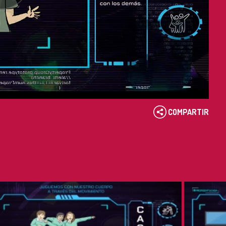
COMPARTIR