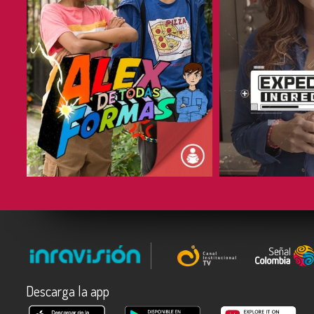
COMPARTIR
COMPARTIR
Descarga la app