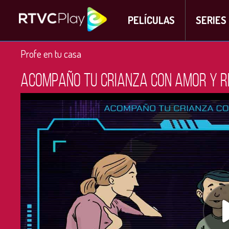
PELÍCULAS
SERIES
Profe en tu casa
Acompaño tu crianza con amor y r