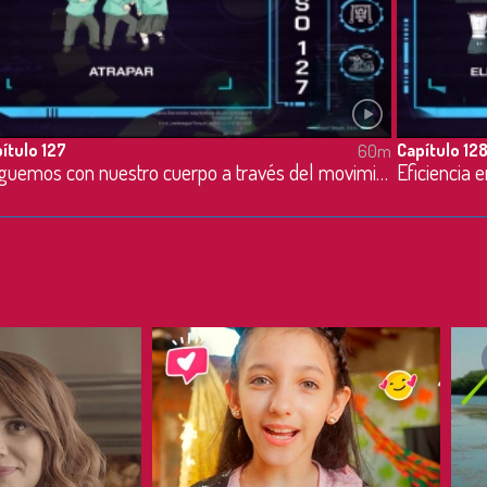
ítulo 127
Capítulo 12
60m
Juguemos con nuestro cuerpo a través del movimiento - 24/10/2023
Eficiencia