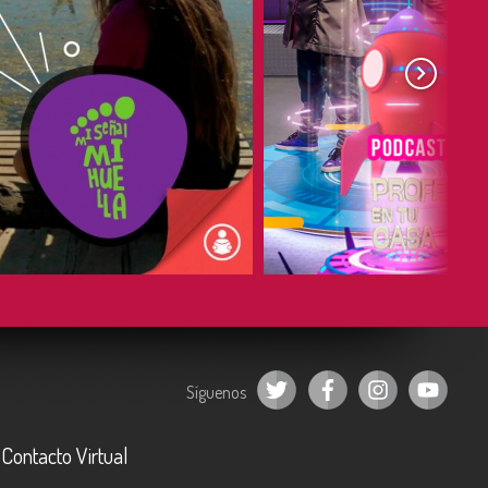
COMPARTIR
COMPARTIR
Síguenos
Contacto Virtual