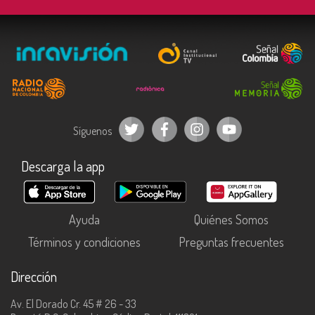
Síguenos
Descarga la app
Ayuda
Quiénes Somos
Términos y condiciones
Preguntas frecuentes
Dirección
Av. El Dorado Cr. 45 # 26 - 33