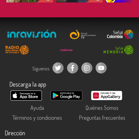
Síguenos
Descarga la app
Ayuda
Quiénes Somos
Términos y condiciones
Preguntas frecuentes
Dirección