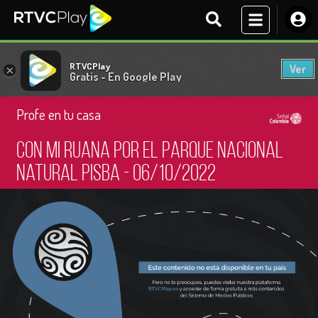
RTVCPlay
Ver
×
Gratis - En Google Play
Profe en tu casa
Con mi ruana por el Parque Nacional
Natural Pisba - 06/10/2022