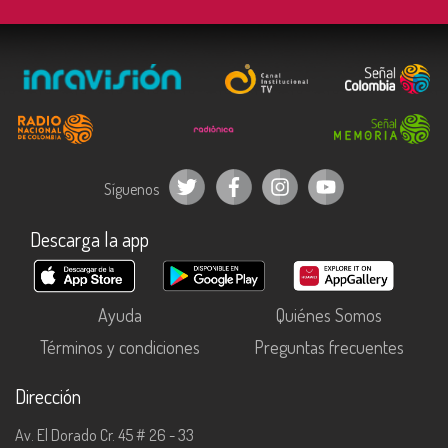
Síguenos
Descarga la app
Ayuda
Quiénes Somos
Términos y condiciones
Preguntas frecuentes
Dirección
Av. El Dorado Cr. 45 # 26 - 33