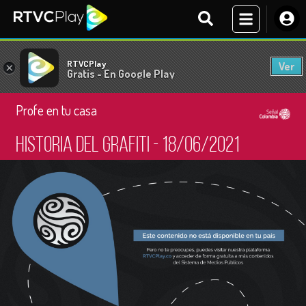
RTVCPlay
Ver
×
Gratis - En Google Play
Profe en tu casa
Historia del grafiti - 18/06/2021