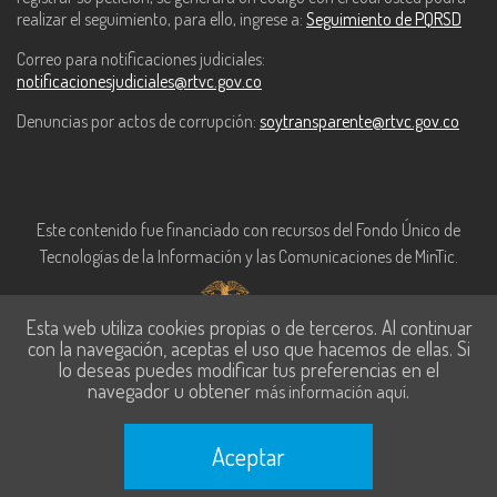
realizar el seguimiento, para ello, ingrese a:
Seguimiento de PQRSD
Correo para notificaciones judiciales:
notificacionesjudiciales@rtvc.gov.co
Denuncias por actos de corrupción:
soytransparente@rtvc.gov.co
Este contenido fue financiado con recursos del Fondo Único de
Tecnologías de la Información y las Comunicaciones de MinTic.
Esta web utiliza cookies propias o de terceros. Al continuar
con la navegación, aceptas el uso que hacemos de ellas. Si
lo deseas puedes modificar tus preferencias en el
navegador u obtener
.
más información aquí
Aceptar