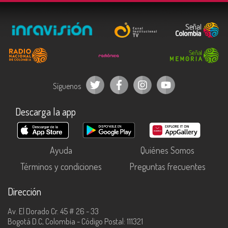
Síguenos
Descarga la app
Ayuda
Quiénes Somos
Términos y condiciones
Preguntas frecuentes
Dirección
Av. El Dorado Cr. 45 # 26 - 33
Bogotá D.C, Colombia - Código Postal: 111321