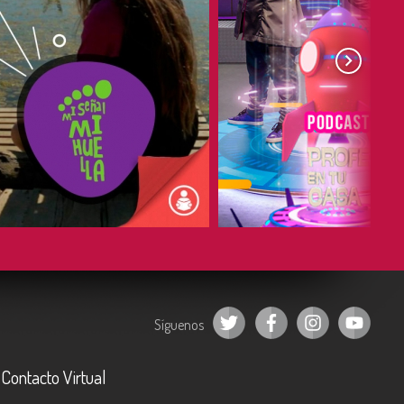
COMPARTIR
COMPARTIR
Síguenos
Contacto Virtual