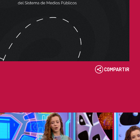
COMPARTIR