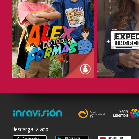
COMPARTIR
COMPARTIR
Descarga la app