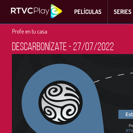
PELÍCULAS
SERIES
Profe en tu casa
Descarbonízate - 27/07/2022