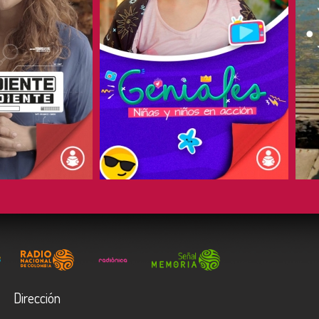
COMPARTIR
Dirección