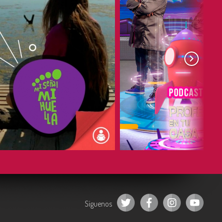
COMPARTIR
COMPARTIR
Síguenos