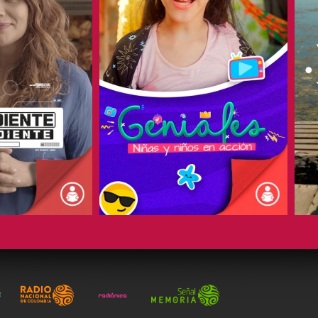
COMPARTIR