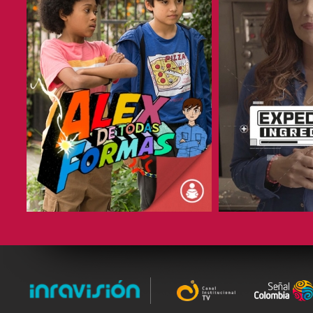
COMPARTIR
COMPARTIR