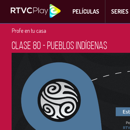
PELÍCULAS
SERIES
Profe en tu casa
Clase 80 - Pueblos indígenas