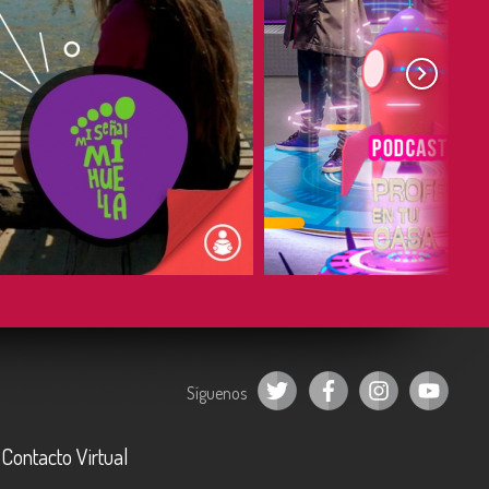
COMPARTIR
COMPARTIR
Síguenos
Contacto Virtual