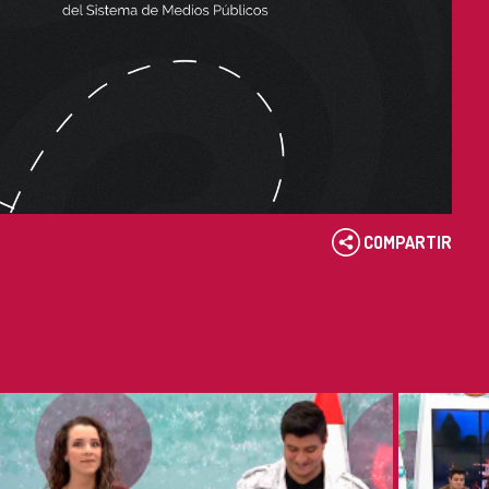
COMPARTIR