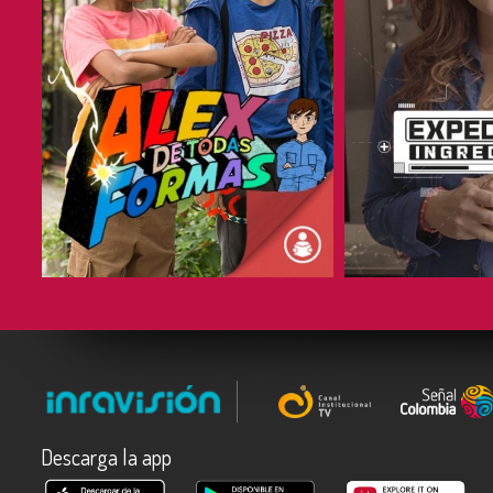
COMPARTIR
COMPARTIR
Descarga la app