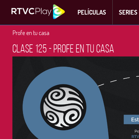
PELÍCULAS
SERIES
Profe en tu casa
Clase 125 - Profe en tu casa