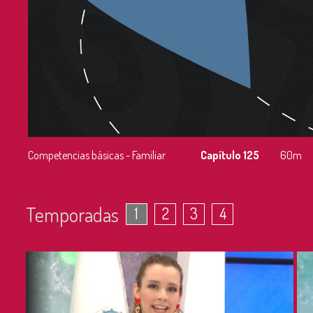
Competencias básicas - Familiar
Capítulo 125
60m
Temporadas
1
2
3
4