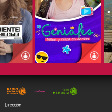
COMPARTIR
Dirección