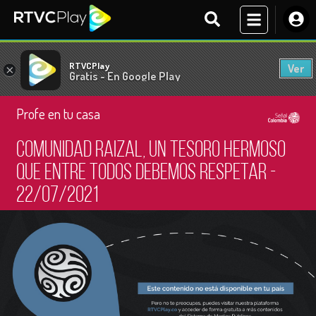
RTVCPlay
Ver
×
Gratis - En Google Play
Profe en tu casa
Comunidad raizal, un tesoro hermoso
que entre todos debemos respetar -
22/07/2021