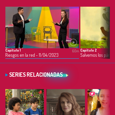
Capítulo 1
Capítulo 2
60m
Riesgos en la red - 11/04/2023
Salvemos los pára
SERIES RELACIONADAS