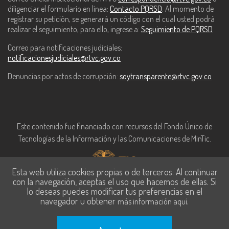
diligenciar el formulario en línea:
Contacto PQRSD
. Al momento de
registrar su petición, se generará un código con el cual usted podrá
realizar el seguimiento, para ello, ingrese a:
Seguimiento de PQRSD
Correo para notificaciones judiciales:
notificacionesjudiciales@rtvc.gov.co
Denuncias por actos de corrupción:
soytransparente@rtvc.gov.co
Este contenido fue financiado con recursos del Fondo Único de
Tecnologías de la Información y las Comunicaciones de MinTic.
Esta web utiliza cookies propias o de terceros. Al continuar
con la navegación, aceptas el uso que hacemos de ellas. Si
lo deseas puedes modificar tus preferencias en el
navegador u obtener
.
más información aquí