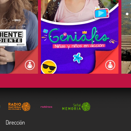
COMPARTIR
Dirección