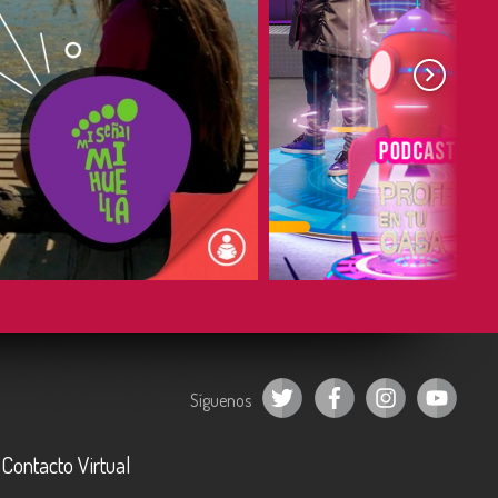
COMPARTIR
COMPARTIR
Síguenos
Contacto Virtual