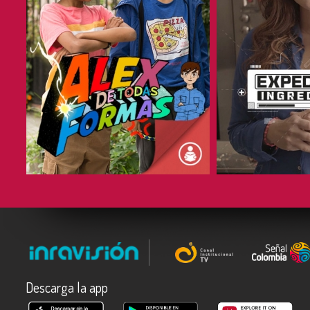
COMPARTIR
COMPARTIR
Descarga la app