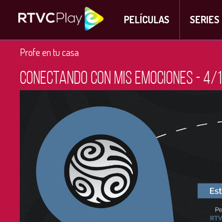
PELÍCULAS
SERIES
Profe en tu casa
Conectando con mis emociones - 4/