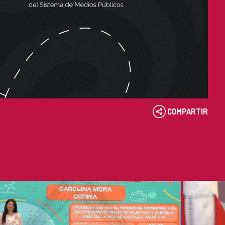
COMPARTIR