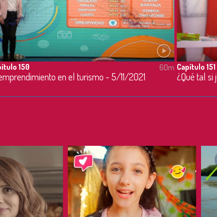
ítulo 150
Capítulo 151
60m
emprendimiento en el turismo - 5/11/2021
¿Qué tal si