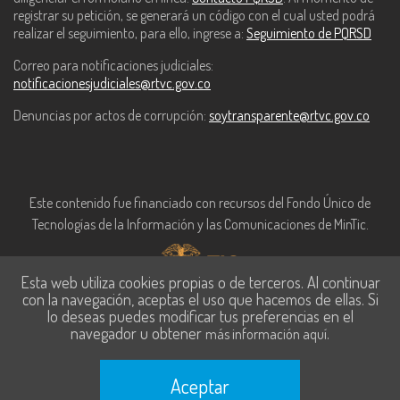
registrar su petición, se generará un código con el cual usted podrá
realizar el seguimiento, para ello, ingrese a:
Seguimiento de PQRSD
Correo para notificaciones judiciales:
notificacionesjudiciales@rtvc.gov.co
Denuncias por actos de corrupción:
soytransparente@rtvc.gov.co
Este contenido fue financiado con recursos del Fondo Único de
Tecnologías de la Información y las Comunicaciones de MinTic.
Esta web utiliza cookies propias o de terceros. Al continuar
con la navegación, aceptas el uso que hacemos de ellas. Si
lo deseas puedes modificar tus preferencias en el
navegador u obtener
.
más información aquí
Aceptar