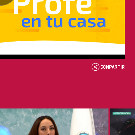
COMPARTIR