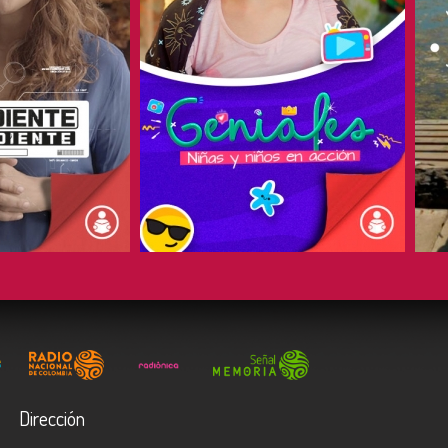
COMPARTIR
Dirección