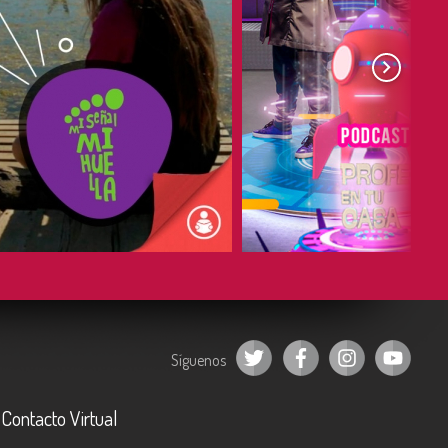
COMPARTIR
COMPARTIR
Síguenos
Contacto Virtual