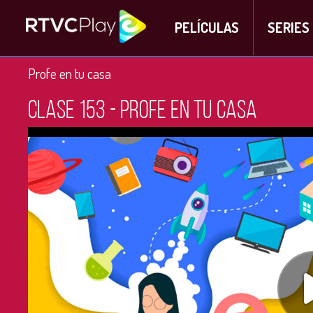
PELÍCULAS
SERIES
Profe en tu casa
Clase 153 - Profe en tu casa