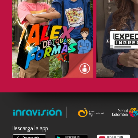
COMPARTIR
COMPARTIR
Descarga la app