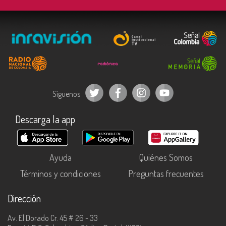
Síguenos
Descarga la app
Ayuda
Quiénes Somos
Términos y condiciones
Preguntas frecuentes
Dirección
Av. El Dorado Cr. 45 # 26 - 33