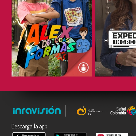
COMPARTIR
COMPARTIR
Descarga la app