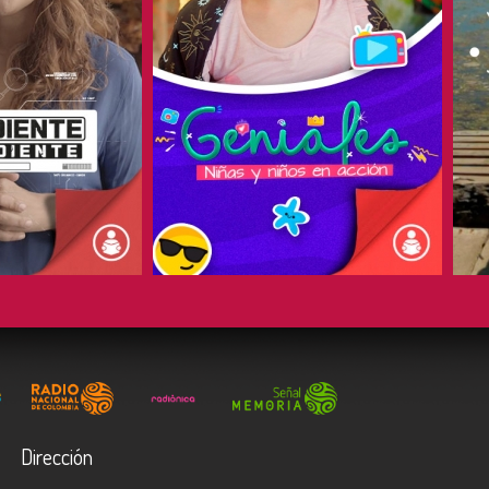
COMPARTIR
Dirección