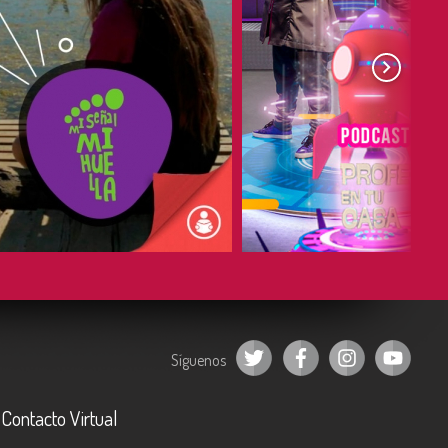
COMPARTIR
COMPARTIR
Síguenos
Contacto Virtual