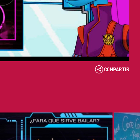
COMPARTIR