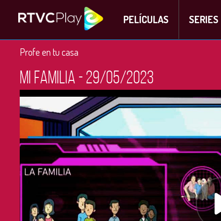
PELÍCULAS
SERIES
Profe en tu casa
Mi familia - 29/05/2023