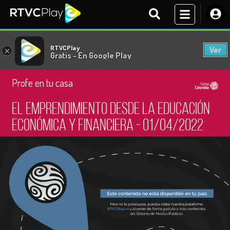
RTVCPlay
Ver
×
Gratis - En Google Play
Profe en tu casa
El emprendimiento desde la educación
económica y financiera - 01/04/2022