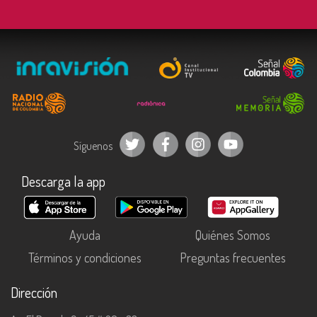
Síguenos
Descarga la app
Ayuda
Quiénes Somos
Términos y condiciones
Preguntas frecuentes
Dirección