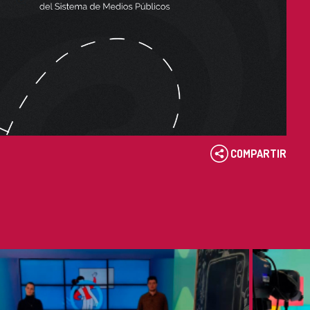
COMPARTIR