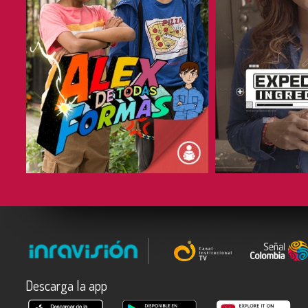
COMPARTIR
COMPARTIR
Descarga la app