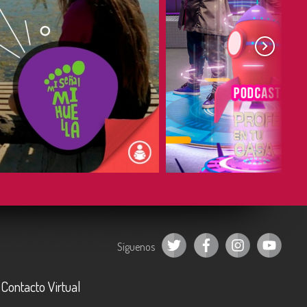
COMPARTIR
COMPARTIR
Síguenos
Contacto Virtual