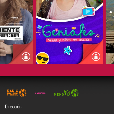
COMPARTIR
Dirección