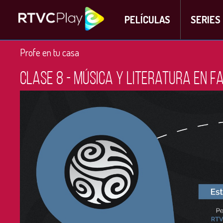
PELÍCULAS
SERIES
Profe en tu casa
Clase 8 - Música y literatura en f