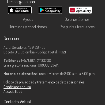
Descarga la app
Ayuda
Quiénes Somos
Términos y condiciones
Preguntas frecuentes
Dirección
Av. El Dorado Cr. 45 # 26 - 33
Bogotá D.C, Colombia - Código Postal: 111321
Teléfonos
(+57)(601) 2200700.
Línea gratuita nacional: 018000123414.
Horario de atención:
Lunes a viernes de 8:00 a.m. a 5:00 p.m.
Política de privacidad y tratamiento de datos personales
Condiciones de uso
Accesibilidad
Contacto Virtual