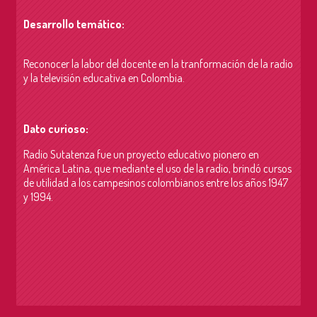
Desarrollo temático:
Reconocer la labor del docente en la tranformación de la radio
y la televisión educativa en
Colombia.
Dato curioso:
Radio Sutatenza fue un proyecto educativo pionero en
América Latina, que mediante el uso de la radio, brindó cursos
de utilidad a los campesinos colombianos entre los años 1947
y 1994.